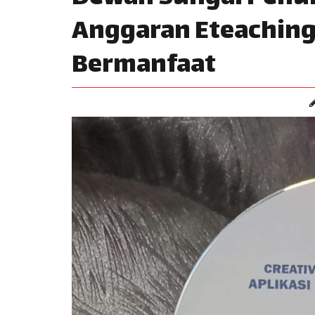
Anggaran Eteaching
Bermanfaat