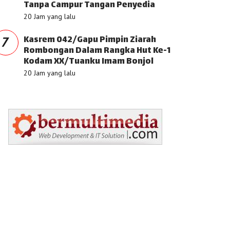
Tanpa Campur Tangan Penyedia
20 Jam yang lalu
Kasrem 042/Gapu Pimpin Ziarah
7
Rombongan Dalam Rangka Hut Ke-1
Kodam XX/Tuanku Imam Bonjol
20 Jam yang lalu