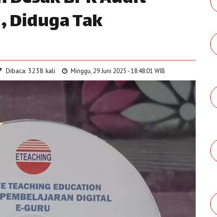
, Diduga Tak
Dibaca: 3238 kali
Minggu, 29 Juni 2025 - 18:48:01 WIB