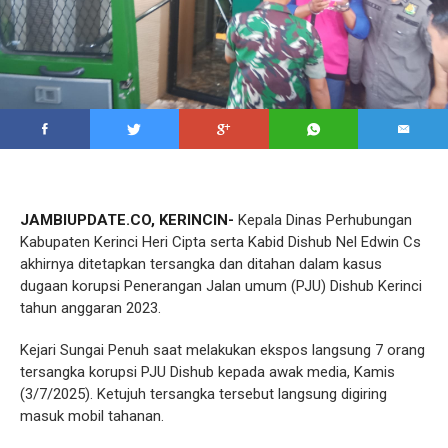
JAMBIUPDATE.CO, KERINCIN-
Kepala Dinas Perhubungan
Kabupaten Kerinci Heri Cipta serta Kabid Dishub Nel Edwin Cs
akhirnya ditetapkan tersangka dan ditahan dalam kasus
dugaan korupsi Penerangan Jalan umum (PJU) Dishub Kerinci
tahun anggaran 2023.
Kejari Sungai Penuh saat melakukan ekspos langsung 7 orang
tersangka korupsi PJU Dishub kepada awak media, Kamis
(3/7/2025). Ketujuh tersangka tersebut langsung digiring
masuk mobil tahanan.