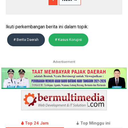
Ikuti perkembangan berita ini dalam topik:
# Berita Daerah
# Kasus Korupsi
Advertisement
Top 24 Jam
Top Minggu ini