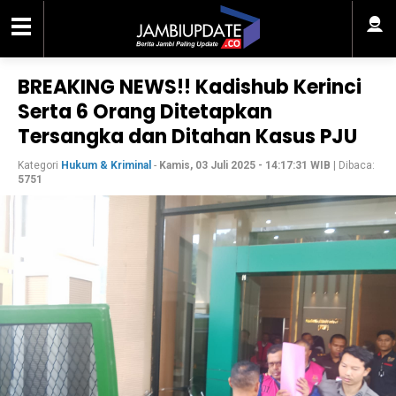
BREAKING NEWS!! Kadishub Kerinci
Serta 6 Orang Ditetapkan
Tersangka dan Ditahan Kasus PJU
Kategori
Hukum & Kriminal
-
Kamis, 03 Juli 2025 - 14:17:31 WIB
| Dibaca:
5751