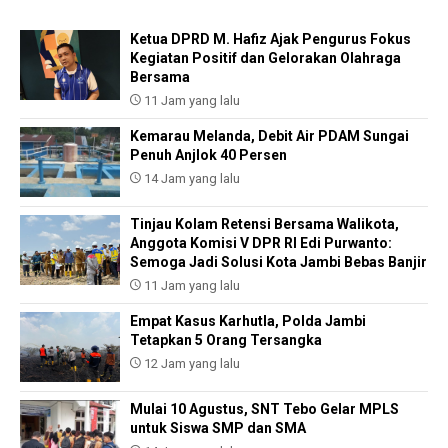
Ketua DPRD M. Hafiz Ajak Pengurus Fokus
Kegiatan Positif dan Gelorakan Olahraga
Bersama
11 Jam yang lalu
Kemarau Melanda, Debit Air PDAM Sungai
Penuh Anjlok 40 Persen
14 Jam yang lalu
Tinjau Kolam Retensi Bersama Walikota,
Anggota Komisi V DPR RI Edi Purwanto:
Semoga Jadi Solusi Kota Jambi Bebas Banjir
11 Jam yang lalu
Empat Kasus Karhutla, Polda Jambi
Tetapkan 5 Orang Tersangka
12 Jam yang lalu
Mulai 10 Agustus, SNT Tebo Gelar MPLS
untuk Siswa SMP dan SMA