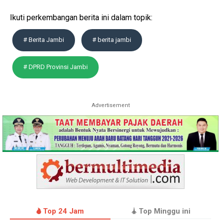
Ikuti perkembangan berita ini dalam topik:
# Berita Jambi
# berita jambi
# DPRD Provinsi Jambi
Advertisement
Top 24 Jam
Top Minggu ini