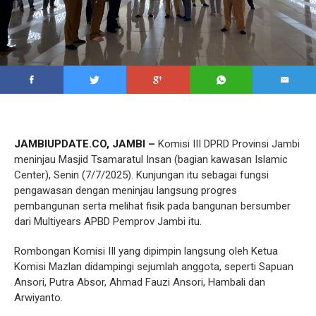
JAMBIUPDATE.CO, JAMBI –
Komisi III DPRD Provinsi Jambi
meninjau Masjid Tsamaratul Insan (bagian kawasan Islamic
Center), Senin (7/7/2025). Kunjungan itu sebagai fungsi
pengawasan dengan meninjau langsung progres
pembangunan serta melihat fisik pada bangunan bersumber
dari Multiyears APBD Pemprov Jambi itu.
Rombongan Komisi IIl yang dipimpin langsung oleh Ketua
Komisi Mazlan didampingi sejumlah anggota, seperti Sapuan
Ansori, Putra Absor, Ahmad Fauzi Ansori, Hambali dan
Arwiyanto.