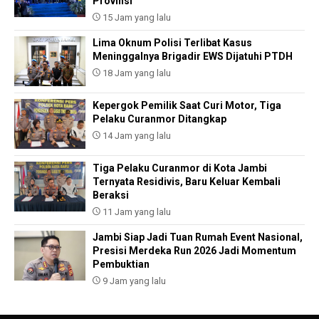
Provinsi
15 Jam yang lalu
Lima Oknum Polisi Terlibat Kasus
Meninggalnya Brigadir EWS Dijatuhi PTDH
18 Jam yang lalu
Kepergok Pemilik Saat Curi Motor, Tiga
Pelaku Curanmor Ditangkap
14 Jam yang lalu
Tiga Pelaku Curanmor di Kota Jambi
Ternyata Residivis, Baru Keluar Kembali
Beraksi
11 Jam yang lalu
Jambi Siap Jadi Tuan Rumah Event Nasional,
Presisi Merdeka Run 2026 Jadi Momentum
Pembuktian
9 Jam yang lalu