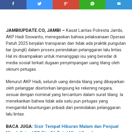
JAMBIUPDATE.CO, JAMBI –
Kasat Lantas Polresta Jambi,
AKP Hadi Siswanto, menegaskan bahwa pelaksanaan Operasi
Patuh 2025 berjalan transparan dan tidak ada praktik pungutan
liar (pungli) dalam proses penindakan pelanggaran lalu lintas.
Hal ini disampaikan untuk menanggapi isu yang beredar di
media sosial terkait dugaan penyimpangan uang tilang oleh
oknum petugas.
Menurut AKP Hadi, seluruh uang denda tilang yang dibayarkan
oleh pelanggar disetorkan langsung ke rekening negara,
sesuai dengan nominal yang tercantum dalam surat tilang. Ia
menekankan bahwa tidak ada satu pun petugas yang
mengambil keuntungan pribadi dari penindakan pelanggaran
lalu lintas.
BACA JUGA:
Sisir Tempat Hiburan Malam dan Penjual