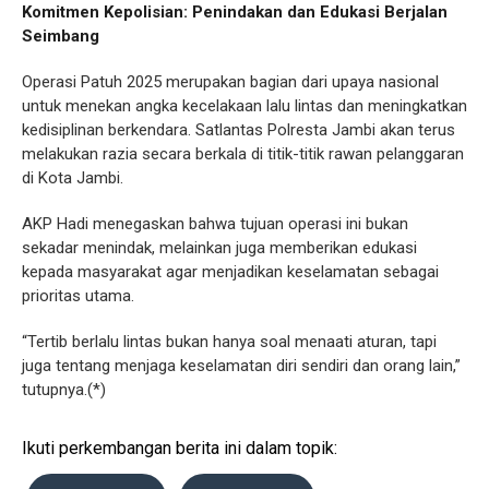
Komitmen Kepolisian: Penindakan dan Edukasi Berjalan
Seimbang
Operasi Patuh 2025 merupakan bagian dari upaya nasional
untuk menekan angka kecelakaan lalu lintas dan meningkatkan
kedisiplinan berkendara. Satlantas Polresta Jambi akan terus
melakukan razia secara berkala di titik-titik rawan pelanggaran
di Kota Jambi.
AKP Hadi menegaskan bahwa tujuan operasi ini bukan
sekadar menindak, melainkan juga memberikan edukasi
kepada masyarakat agar menjadikan keselamatan sebagai
prioritas utama.
“Tertib berlalu lintas bukan hanya soal menaati aturan, tapi
juga tentang menjaga keselamatan diri sendiri dan orang lain,”
tutupnya.(*)
Ikuti perkembangan berita ini dalam topik: