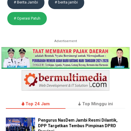
# Berita Jambi
# berita jambi
# Operasi Patuh
Advertisement
Top 24 Jam
Top Minggu ini
Pengurus NasDem Jambi Resmi Dilantik,
DPP Targetkan Tembus Pimpinan DPRD