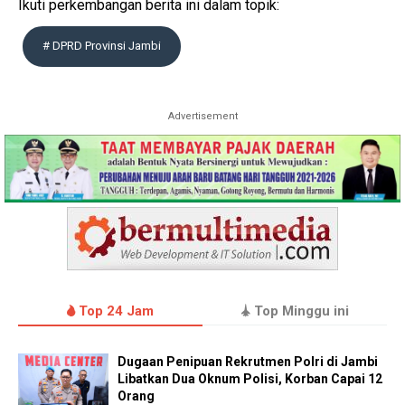
Ikuti perkembangan berita ini dalam topik:
# DPRD Provinsi Jambi
Advertisement
Top 24 Jam
Top Minggu ini
Dugaan Penipuan Rekrutmen Polri di Jambi
Libatkan Dua Oknum Polisi, Korban Capai 12
Orang