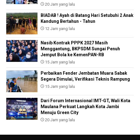
20 Jam yang lalu
BIADAB ! Ayah di Batang Hari Setubuhi 2 Anak
Kandung Bertahun - Tahun
12 Jam yang lalu
Nasib Kontrak PPPK 2027 Masih
Menggantung, BKPSDM Sungai Penuh
Jemput Bola ke KemenPAN-RB
15 Jam yang lalu
Perbaikan Fender Jembatan Muara Sabak
Segera Dimulai, Verifikasi Teknis Rampung
15 Jam yang lalu
Dari Forum Internasional IMT-GT, Wali Kota
Maulana Perkuat Langkah Kota Jambi
Menuju Green City
20 Jam yang lalu