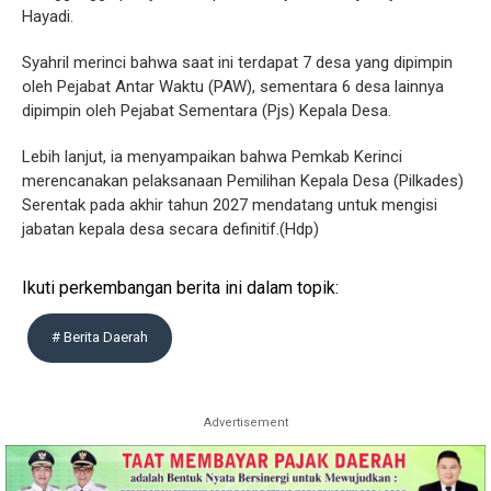
Hayadi.
Syahril merinci bahwa saat ini terdapat 7 desa yang dipimpin
oleh Pejabat Antar Waktu (PAW), sementara 6 desa lainnya
dipimpin oleh Pejabat Sementara (Pjs) Kepala Desa.
Lebih lanjut, ia menyampaikan bahwa Pemkab Kerinci
merencanakan pelaksanaan Pemilihan Kepala Desa (Pilkades)
Serentak pada akhir tahun 2027 mendatang untuk mengisi
jabatan kepala desa secara definitif.(Hdp)
Ikuti perkembangan berita ini dalam topik:
# Berita Daerah
Advertisement