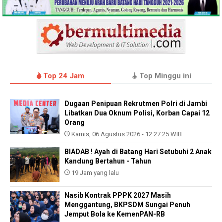
Top 24 Jam
Top Minggu ini
Dugaan Penipuan Rekrutmen Polri di Jambi
Libatkan Dua Oknum Polisi, Korban Capai 12
Orang
Kamis, 06 Agustus 2026 - 12:27:25 WIB
BIADAB ! Ayah di Batang Hari Setubuhi 2 Anak
Kandung Bertahun - Tahun
19 Jam yang lalu
Nasib Kontrak PPPK 2027 Masih
Menggantung, BKPSDM Sungai Penuh
Jemput Bola ke KemenPAN-RB