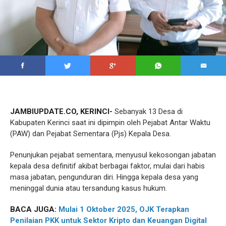
JAMBIUPDATE.CO, KERINCI-
Sebanyak 13 Desa di
Kabupaten Kerinci saat ini dipimpin oleh Pejabat Antar Waktu
(PAW) dan Pejabat Sementara (Pjs) Kepala Desa.
Penunjukan pejabat sementara, menyusul kekosongan jabatan
kepala desa definitif akibat berbagai faktor, mulai dari habis
masa jabatan, pengunduran diri. Hingga kepala desa yang
meninggal dunia atau tersandung kasus hukum.
BACA JUGA:
Mulai 1 Oktober 2025, OJK Terapkan
Penilaian PKK untuk Sektor Kripto dan Keuangan Digital