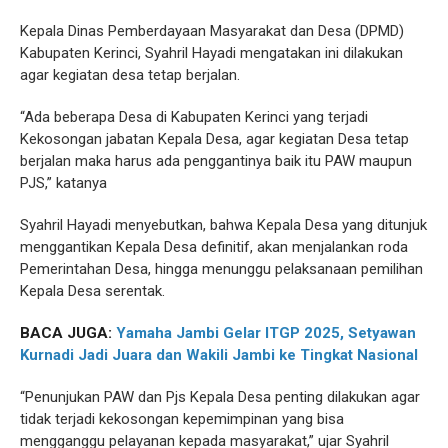
Kepala Dinas Pemberdayaan Masyarakat dan Desa (DPMD)
Kabupaten Kerinci, Syahril Hayadi mengatakan ini dilakukan
agar kegiatan desa tetap berjalan.
“Ada beberapa Desa di Kabupaten Kerinci yang terjadi
Kekosongan jabatan Kepala Desa, agar kegiatan Desa tetap
berjalan maka harus ada penggantinya baik itu PAW maupun
PJS,” katanya
Syahril Hayadi menyebutkan, bahwa Kepala Desa yang ditunjuk
menggantikan Kepala Desa definitif, akan menjalankan roda
Pemerintahan Desa, hingga menunggu pelaksanaan pemilihan
Kepala Desa serentak.
BACA JUGA:
Yamaha Jambi Gelar ITGP 2025, Setyawan
Kurnadi Jadi Juara dan Wakili Jambi ke Tingkat Nasional
“Penunjukan PAW dan Pjs Kepala Desa penting dilakukan agar
tidak terjadi kekosongan kepemimpinan yang bisa
mengganggu pelayanan kepada masyarakat,” ujar Syahril