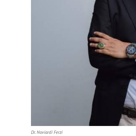
Dr. Noviardi Ferzi