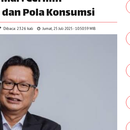
 dan Pola Konsumsi
Dibaca: 2326 kali
Jumat, 25 Juli 2025 - 10:50:59 WIB