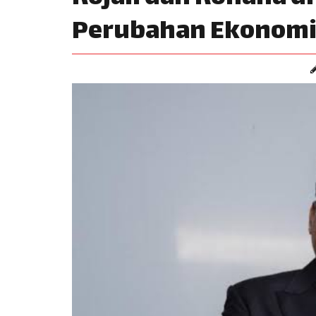
Perubahan Ekonomi