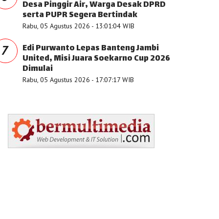
Desa Pinggir Air, Warga Desak DPRD
serta PUPR Segera Bertindak
Rabu, 05 Agustus 2026 - 13:01:04 WIB
Edi Purwanto Lepas Banteng Jambi
7
United, Misi Juara Soekarno Cup 2026
Dimulai
Rabu, 05 Agustus 2026 - 17:07:17 WIB