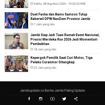
Sabtu, 08 Agustus 2026 - 10:03:20 WIB
Duet Fasha dan Bams Samson Tutup
Rakerwil DPW NasDem Provinsi Jambi
7 Jam yang lalu
Jambi Siap Jadi Tuan Rumah Event Nasional,
Presisi Merdeka Run 2026 Jadi Momentum
Pembuktian
18 Jam yang lalu
Kepergok Pemilik Saat Curi Motor, Tiga
Pelaku Curanmor Ditangkap
23 Jam yang lalu
Jambiupdate.co Berita Jambi Paling Update