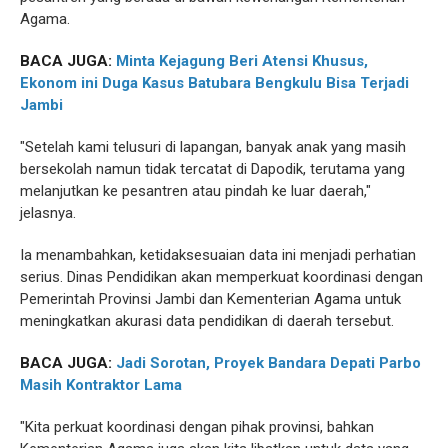
Agama.
BACA JUGA:
Minta Kejagung Beri Atensi Khusus,
Ekonom ini Duga Kasus Batubara Bengkulu Bisa Terjadi
Jambi
"Setelah kami telusuri di lapangan, banyak anak yang masih
bersekolah namun tidak tercatat di Dapodik, terutama yang
melanjutkan ke pesantren atau pindah ke luar daerah,"
jelasnya.
Ia menambahkan, ketidaksesuaian data ini menjadi perhatian
serius. Dinas Pendidikan akan memperkuat koordinasi dengan
Pemerintah Provinsi Jambi dan Kementerian Agama untuk
meningkatkan akurasi data pendidikan di daerah tersebut.
BACA JUGA:
Jadi Sorotan, Proyek Bandara Depati Parbo
Masih Kontraktor Lama
"Kita perkuat koordinasi dengan pihak provinsi, bahkan