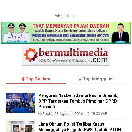
Advertisement
Top 24 Jam
Top Minggu ini
Pengurus NasDem Jambi Resmi Dilantik,
DPP Targetkan Tembus Pimpinan DPRD
Provinsi
Sabtu, 08 Agustus 2026 - 12:18:00 WIB
Lima Oknum Polisi Terlibat Kasus
Meninggalnya Brigadir EWS Dijatuhi PTDH