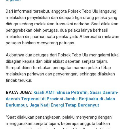
Dari informasi tersebut, anggota Polsek Tebo Ulu langsung
melakukan penyelidikan dan didapati tiga orang pelaku yang
diduga sedang melakukan transaksi narkoba. Saat dilakukan
penggrebekan oleh petugas, dua pelaku lainya berhasil
melarikan diri, namun satu pelaku yaitu A berusaha melawan
petugas bahkan menyerang petugas.
Akibatnya dua petugas dari Polsek Tebo Ulu mengalami luka
dibagian kepala dan bibir akibat sabetan senjata tajam.
Sempat diberi tembakan peringatan namun pelaku tetap
melakukan perlawan dan penyerangan, sehingga dilakukan
tindak terukur.
BACA JUGA:
Kisah AMT Elnusa Petrofin, Sasar Daerah-
daerah Terpencil di Provinsi Jambi: Berjibaku di Jalan
Berlumpur, Jaga Nadi Energi Tetap Berdenyut
‘’Saat dilakukan penangkapan, pelaku menyerang dengan
menggunakan senjata tajam, beberapa anggota bahkan