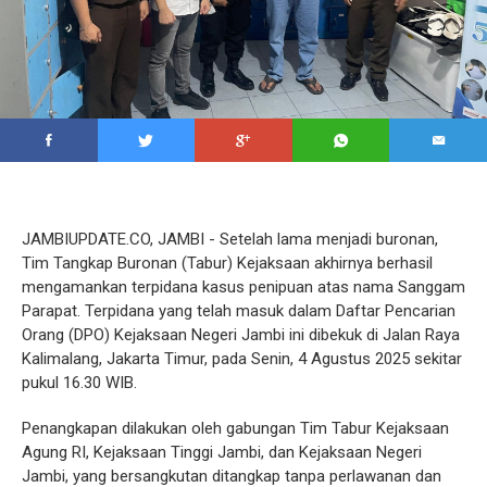
JAMBIUPDATE.CO, JAMBI - Setelah lama menjadi buronan,
Tim Tangkap Buronan (Tabur) Kejaksaan akhirnya berhasil
mengamankan terpidana kasus penipuan atas nama Sanggam
Parapat. Terpidana yang telah masuk dalam Daftar Pencarian
Orang (DPO) Kejaksaan Negeri Jambi ini dibekuk di Jalan Raya
Kalimalang, Jakarta Timur, pada Senin, 4 Agustus 2025 sekitar
pukul 16.30 WIB.
Penangkapan dilakukan oleh gabungan Tim Tabur Kejaksaan
Agung RI, Kejaksaan Tinggi Jambi, dan Kejaksaan Negeri
Jambi, yang bersangkutan ditangkap tanpa perlawanan dan