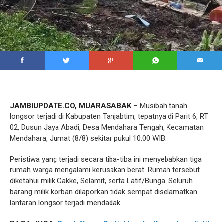
JAMBIUPDATE.CO, MUARASABAK
– Musibah tanah
longsor terjadi di Kabupaten Tanjabtim, tepatnya di Parit 6, RT
02, Dusun Jaya Abadi, Desa Mendahara Tengah, Kecamatan
Mendahara, Jumat (8/8) sekitar pukul 10.00 WIB.
Peristiwa yang terjadi secara tiba-tiba ini menyebabkan tiga
rumah warga mengalami kerusakan berat. Rumah tersebut
diketahui milik Cakke, Selamit, serta Latif/Bunga. Seluruh
barang milik korban dilaporkan tidak sempat diselamatkan
lantaran longsor terjadi mendadak.