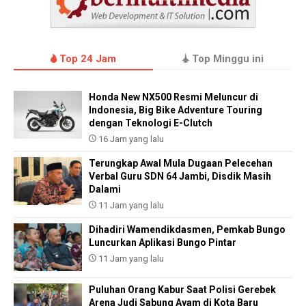
Top 24 Jam
Top Minggu ini
Honda New NX500 Resmi Meluncur di
Indonesia, Big Bike Adventure Touring
dengan Teknologi E-Clutch
16 Jam yang lalu
Terungkap Awal Mula Dugaan Pelecehan
Verbal Guru SDN 64 Jambi, Disdik Masih
Dalami
11 Jam yang lalu
Dihadiri Wamendikdasmen, Pemkab Bungo
Luncurkan Aplikasi Bungo Pintar
11 Jam yang lalu
Puluhan Orang Kabur Saat Polisi Gerebek
Arena Judi Sabung Ayam di Kota Baru