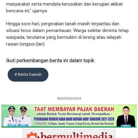
masyarakat serta mendata kerusakan dan kerugian akibat
bencana ini," ujarnya.
Hingga sore hari, pergerakan tanah masih terpantau dan
situasi terus dalam pemantauan. Warga sekitar diminta tetap
waspada, terutama yang bermukim di lereng atau wilayah
rawan longsor.(lan)
Ikuti perkembangan berita ini dalam topik:
# Berita Daerah
Advertisement