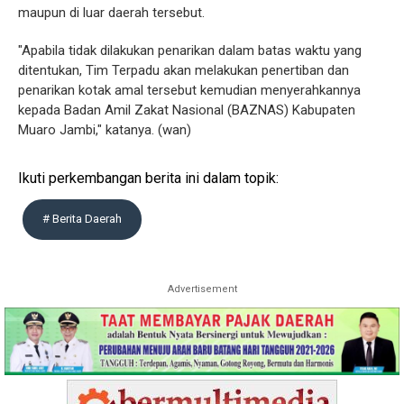
maupun di luar daerah tersebut.
"Apabila tidak dilakukan penarikan dalam batas waktu yang
ditentukan, Tim Terpadu akan melakukan penertiban dan
penarikan kotak amal tersebut kemudian menyerahkannya
kepada Badan Amil Zakat Nasional (BAZNAS) Kabupaten
Muaro Jambi," katanya. (wan)
Ikuti perkembangan berita ini dalam topik:
# Berita Daerah
Advertisement