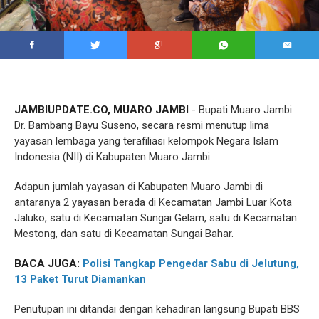
JAMBIUPDATE.CO, MUARO JAMBI
- Bupati Muaro Jambi
Dr. Bambang Bayu Suseno, secara resmi menutup lima
yayasan lembaga yang terafiliasi kelompok Negara Islam
Indonesia (NII) di Kabupaten Muaro Jambi.
Adapun jumlah yayasan di Kabupaten Muaro Jambi di
antaranya 2 yayasan berada di Kecamatan Jambi Luar Kota
Jaluko, satu di Kecamatan Sungai Gelam, satu di Kecamatan
Mestong, dan satu di Kecamatan Sungai Bahar.
BACA JUGA:
Polisi Tangkap Pengedar Sabu di Jelutung,
13 Paket Turut Diamankan
Penutupan ini ditandai dengan kehadiran langsung Bupati BBS