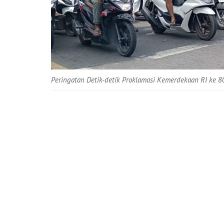
Peringatan Detik-detik Proklamasi Kemerdekaan RI ke 80