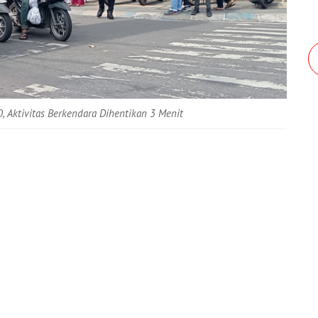
, Aktivitas Berkendara Dihentikan 3 Menit