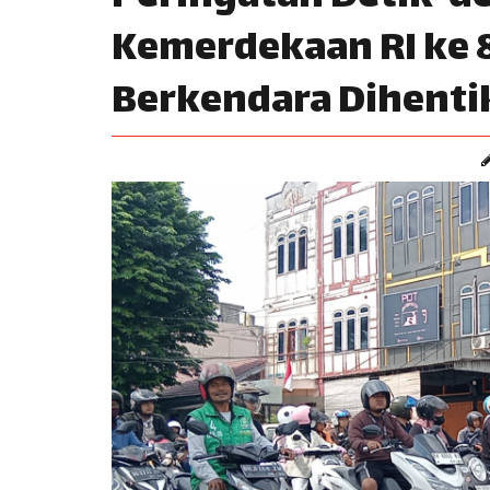
Kemerdekaan RI ke 8
Berkendara Dihenti