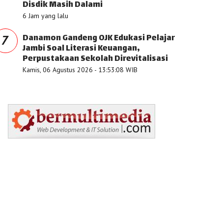
Disdik Masih Dalami
6 Jam yang lalu
Danamon Gandeng OJK Edukasi Pelajar
7
Jambi Soal Literasi Keuangan,
Perpustakaan Sekolah Direvitalisasi
Kamis, 06 Agustus 2026 - 13:53:08 WIB