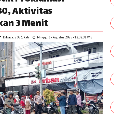
0, Aktivitas
kan 3 Menit
Dibaca: 2021 kali
Minggu, 17 Agustus 2025 - 12:02:01 WIB