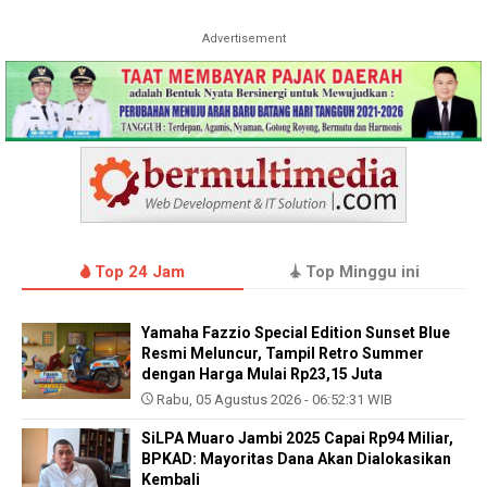
Advertisement
Top 24 Jam
Top Minggu ini
Yamaha Fazzio Special Edition Sunset Blue
Resmi Meluncur, Tampil Retro Summer
dengan Harga Mulai Rp23,15 Juta
Rabu, 05 Agustus 2026 - 06:52:31 WIB
SiLPA Muaro Jambi 2025 Capai Rp94 Miliar,
BPKAD: Mayoritas Dana Akan Dialokasikan
Kembali