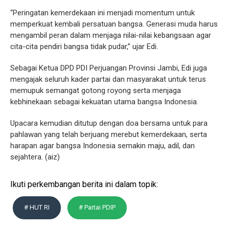
“Peringatan kemerdekaan ini menjadi momentum untuk
memperkuat kembali persatuan bangsa. Generasi muda harus
mengambil peran dalam menjaga nilai-nilai kebangsaan agar
cita-cita pendiri bangsa tidak pudar,” ujar Edi.
Sebagai Ketua DPD PDI Perjuangan Provinsi Jambi, Edi juga
mengajak seluruh kader partai dan masyarakat untuk terus
memupuk semangat gotong royong serta menjaga
kebhinekaan sebagai kekuatan utama bangsa Indonesia.
Upacara kemudian ditutup dengan doa bersama untuk para
pahlawan yang telah berjuang merebut kemerdekaan, serta
harapan agar bangsa Indonesia semakin maju, adil, dan
sejahtera. (aiz)
Ikuti perkembangan berita ini dalam topik:
# HUT RI
# Partai PDIP