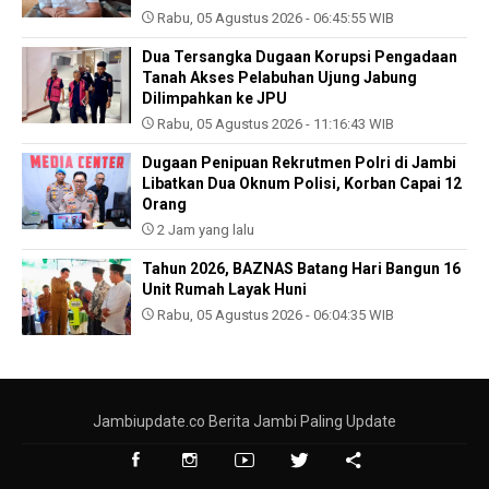
Rabu, 05 Agustus 2026 - 06:45:55 WIB
Dua Tersangka Dugaan Korupsi Pengadaan
Tanah Akses Pelabuhan Ujung Jabung
Dilimpahkan ke JPU
Rabu, 05 Agustus 2026 - 11:16:43 WIB
Dugaan Penipuan Rekrutmen Polri di Jambi
Libatkan Dua Oknum Polisi, Korban Capai 12
Orang
2 Jam yang lalu
Tahun 2026, BAZNAS Batang Hari Bangun 16
Unit Rumah Layak Huni
Rabu, 05 Agustus 2026 - 06:04:35 WIB
Jambiupdate.co Berita Jambi Paling Update