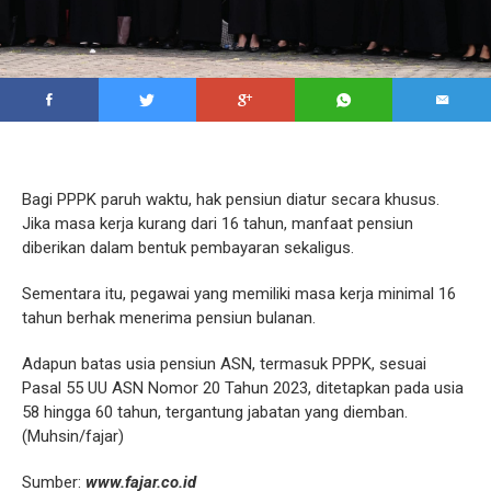
Bagi PPPK paruh waktu, hak pensiun diatur secara khusus.
Jika masa kerja kurang dari 16 tahun, manfaat pensiun
diberikan dalam bentuk pembayaran sekaligus.
Sementara itu, pegawai yang memiliki masa kerja minimal 16
tahun berhak menerima pensiun bulanan.
Adapun batas usia pensiun ASN, termasuk PPPK, sesuai
Pasal 55 UU ASN Nomor 20 Tahun 2023, ditetapkan pada usia
58 hingga 60 tahun, tergantung jabatan yang diemban.
(Muhsin/fajar)
Sumber:
www.fajar.co.id