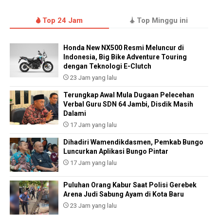
Top 24 Jam
Top Minggu ini
Honda New NX500 Resmi Meluncur di
Indonesia, Big Bike Adventure Touring
dengan Teknologi E-Clutch
23 Jam yang lalu
Terungkap Awal Mula Dugaan Pelecehan
Verbal Guru SDN 64 Jambi, Disdik Masih
Dalami
17 Jam yang lalu
Dihadiri Wamendikdasmen, Pemkab Bungo
Luncurkan Aplikasi Bungo Pintar
17 Jam yang lalu
Puluhan Orang Kabur Saat Polisi Gerebek
Arena Judi Sabung Ayam di Kota Baru
23 Jam yang lalu