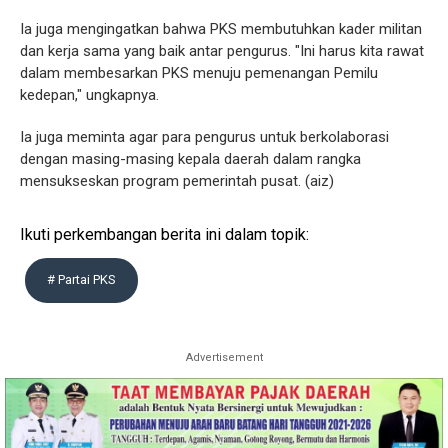
Ia juga mengingatkan bahwa PKS membutuhkan kader militan
dan kerja sama yang baik antar pengurus. "Ini harus kita rawat
dalam membesarkan PKS menuju pemenangan Pemilu
kedepan," ungkapnya.
Ia juga meminta agar para pengurus untuk berkolaborasi
dengan masing-masing kepala daerah dalam rangka
mensukseskan program pemerintah pusat. (aiz)
Ikuti perkembangan berita ini dalam topik:
# Partai PKS
Advertisement