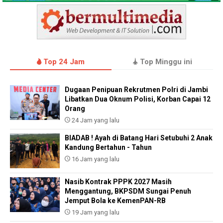
Top 24 Jam
Top Minggu ini
Dugaan Penipuan Rekrutmen Polri di Jambi
Libatkan Dua Oknum Polisi, Korban Capai 12
Orang
24 Jam yang lalu
BIADAB ! Ayah di Batang Hari Setubuhi 2 Anak
Kandung Bertahun - Tahun
16 Jam yang lalu
Nasib Kontrak PPPK 2027 Masih
Menggantung, BKPSDM Sungai Penuh
Jemput Bola ke KemenPAN-RB
19 Jam yang lalu