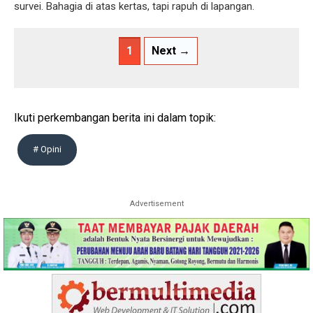
survei. Bahagia di atas kertas, tapi rapuh di lapangan.
1
Next →
Ikuti perkembangan berita ini dalam topik:
# Opini
Advertisement