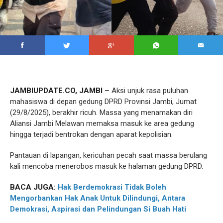
JAMBIUPDATE.CO, JAMBI –
Aksi unjuk rasa puluhan
mahasiswa di depan gedung DPRD Provinsi Jambi, Jumat
(29/8/2025), berakhir ricuh. Massa yang menamakan diri
Aliansi Jambi Melawan memaksa masuk ke area gedung
hingga terjadi bentrokan dengan aparat kepolisian.
Pantauan di lapangan, kericuhan pecah saat massa berulang
kali mencoba menerobos masuk ke halaman gedung DPRD.
BACA JUGA:
Hak Berdemokrasi Tidak Boleh
Mengorbankan Hak Anak Untuk Dilindungi, Antara
Demokrasi, Aspirasi dan Pelindungan Si Buah Hati