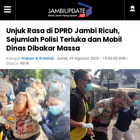
Unjuk Rasa di DPRD Jambi Ricuh,
Sejumlah Polisi Terluka dan Mobil
Dinas Dibakar Massa
Kategori
Hukum & Kriminal
-
Jumat, 29 Agustus 2025 - 19:05:00 WIB
|
Dibaca:
4078