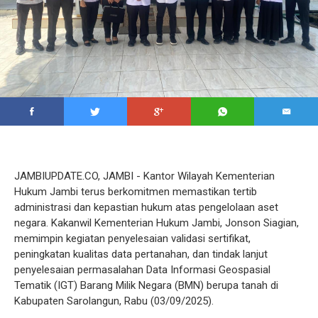
JAMBIUPDATE.CO, JAMBI - Kantor Wilayah Kementerian
Hukum Jambi terus berkomitmen memastikan tertib
administrasi dan kepastian hukum atas pengelolaan aset
negara. Kakanwil Kementerian Hukum Jambi, Jonson Siagian,
memimpin kegiatan penyelesaian validasi sertifikat,
peningkatan kualitas data pertanahan, dan tindak lanjut
penyelesaian permasalahan Data Informasi Geospasial
Tematik (IGT) Barang Milik Negara (BMN) berupa tanah di
Kabupaten Sarolangun, Rabu (03/09/2025).