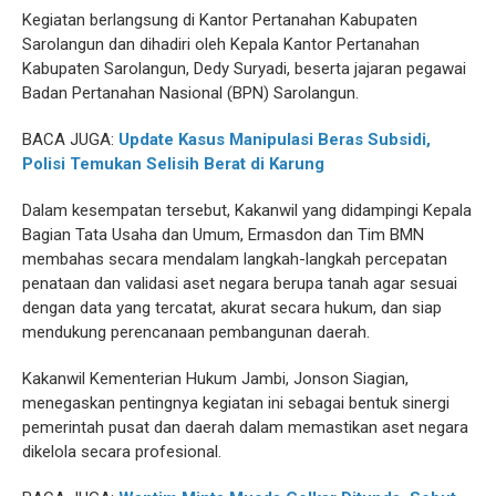
Kegiatan berlangsung di Kantor Pertanahan Kabupaten
Sarolangun dan dihadiri oleh Kepala Kantor Pertanahan
Kabupaten Sarolangun, Dedy Suryadi, beserta jajaran pegawai
Badan Pertanahan Nasional (BPN) Sarolangun.
BACA JUGA:
Update Kasus Manipulasi Beras Subsidi,
Polisi Temukan Selisih Berat di Karung
Dalam kesempatan tersebut, Kakanwil yang didampingi Kepala
Bagian Tata Usaha dan Umum, Ermasdon dan Tim BMN
membahas secara mendalam langkah-langkah percepatan
penataan dan validasi aset negara berupa tanah agar sesuai
dengan data yang tercatat, akurat secara hukum, dan siap
mendukung perencanaan pembangunan daerah.
Kakanwil Kementerian Hukum Jambi, Jonson Siagian,
menegaskan pentingnya kegiatan ini sebagai bentuk sinergi
pemerintah pusat dan daerah dalam memastikan aset negara
dikelola secara profesional.