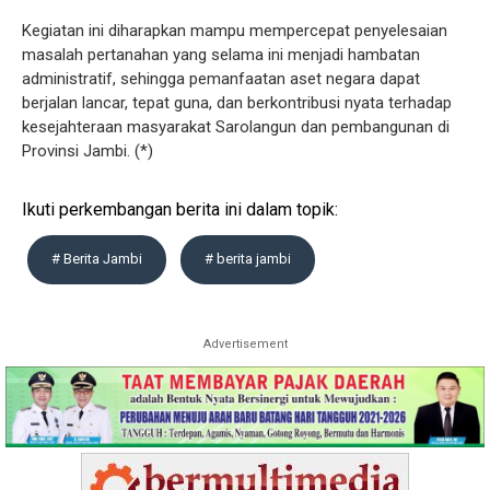
Kegiatan ini diharapkan mampu mempercepat penyelesaian
masalah pertanahan yang selama ini menjadi hambatan
administratif, sehingga pemanfaatan aset negara dapat
berjalan lancar, tepat guna, dan berkontribusi nyata terhadap
kesejahteraan masyarakat Sarolangun dan pembangunan di
Provinsi Jambi. (*)
Ikuti perkembangan berita ini dalam topik:
# Berita Jambi
# berita jambi
Advertisement