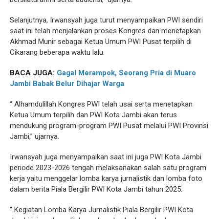
Selanjutnya, Irwansyah juga turut menyampaikan PWI sendiri
saat ini telah menjalankan proses Kongres dan menetapkan
Akhmad Munir sebagai Ketua Umum PWI Pusat terpilih di
Cikarang beberapa waktu lalu.
BACA JUGA:
Gagal Merampok, Seorang Pria di Muaro
Jambi Babak Belur Dihajar Warga
“ Alhamdulillah Kongres PWI telah usai serta menetapkan
Ketua Umum terpilih dan PWI Kota Jambi akan terus
mendukung program-program PWI Pusat melalui PWI Provinsi
Jambi,” ujarnya.
Irwansyah juga menyampaikan saat ini juga PWI Kota Jambi
periode 2023-2026 tengah melaksanakan salah satu program
kerja yaitu menggelar lomba karya jurnalistik dan lomba foto
dalam berita Piala Bergilir PWI Kota Jambi tahun 2025.
“ Kegiatan Lomba Karya Jurnalistik Piala Bergilir PWI Kota