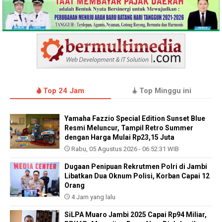
Top 24 Jam
Top Minggu ini
Yamaha Fazzio Special Edition Sunset Blue
Resmi Meluncur, Tampil Retro Summer
dengan Harga Mulai Rp23,15 Juta
Rabu, 05 Agustus 2026 - 06:52:31 WIB
Dugaan Penipuan Rekrutmen Polri di Jambi
Libatkan Dua Oknum Polisi, Korban Capai 12
Orang
4 Jam yang lalu
SiLPA Muaro Jambi 2025 Capai Rp94 Miliar,