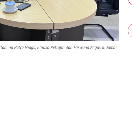
tamina Patra Niaga, Elnusa Petrofin dan Hiswana Migas di Jambi