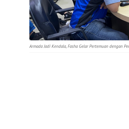
Armada Jadi Kendala, Fasha Gelar Pertemuan dengan Per