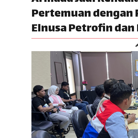
Pertemuan dengan P
Elnusa Petrofin dan