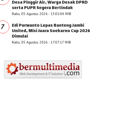
Desa Pinggir Air, Warga Desak DPRD
serta PUPR Segera Bertindak
Rabu, 05 Agustus 2026 - 13:01:04 WIB
Edi Purwanto Lepas Banteng Jambi
7
United, Misi Juara Soekarno Cup 2026
Dimulai
Rabu, 05 Agustus 2026 - 17:07:17 WIB