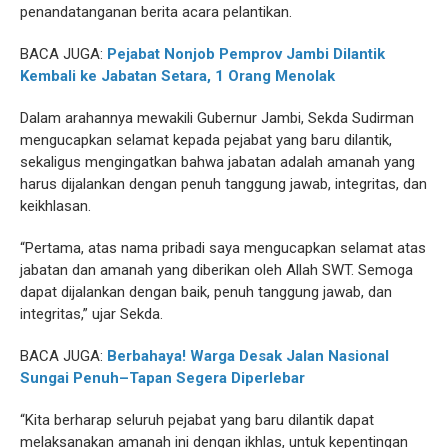
penandatanganan berita acara pelantikan.
BACA JUGA:
Pejabat Nonjob Pemprov Jambi Dilantik
Kembali ke Jabatan Setara, 1 Orang Menolak
Dalam arahannya mewakili Gubernur Jambi, Sekda Sudirman
mengucapkan selamat kepada pejabat yang baru dilantik,
sekaligus mengingatkan bahwa jabatan adalah amanah yang
harus dijalankan dengan penuh tanggung jawab, integritas, dan
keikhlasan.
“Pertama, atas nama pribadi saya mengucapkan selamat atas
jabatan dan amanah yang diberikan oleh Allah SWT. Semoga
dapat dijalankan dengan baik, penuh tanggung jawab, dan
integritas,” ujar Sekda.
BACA JUGA:
Berbahaya! Warga Desak Jalan Nasional
Sungai Penuh–Tapan Segera Diperlebar
“Kita berharap seluruh pejabat yang baru dilantik dapat
melaksanakan amanah ini dengan ikhlas, untuk kepentingan