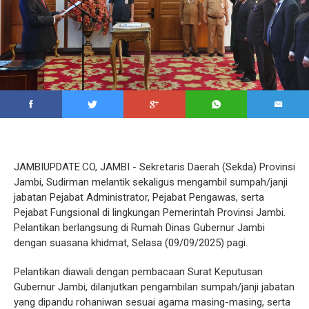
JAMBIUPDATE.CO, JAMBI - Sekretaris Daerah (Sekda) Provinsi
Jambi, Sudirman melantik sekaligus mengambil sumpah/janji
jabatan Pejabat Administrator, Pejabat Pengawas, serta
Pejabat Fungsional di lingkungan Pemerintah Provinsi Jambi.
Pelantikan berlangsung di Rumah Dinas Gubernur Jambi
dengan suasana khidmat, Selasa (09/09/2025) pagi.
Pelantikan diawali dengan pembacaan Surat Keputusan
Gubernur Jambi, dilanjutkan pengambilan sumpah/janji jabatan
yang dipandu rohaniwan sesuai agama masing-masing, serta