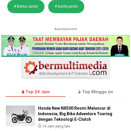
# Berita Jambi
# berita jambi
Advertisement
Top 24 Jam
Top Minggu ini
Honda New NX500 Resmi Meluncur di
Indonesia, Big Bike Adventure Touring
dengan Teknologi E-Clutch
14 Jam yang lalu