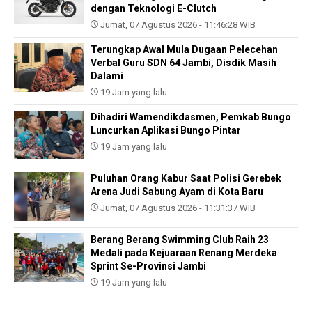
dengan Teknologi E-Clutch
Jumat, 07 Agustus 2026 - 11:46:28 WIB
Terungkap Awal Mula Dugaan Pelecehan
Verbal Guru SDN 64 Jambi, Disdik Masih
Dalami
19 Jam yang lalu
Dihadiri Wamendikdasmen, Pemkab Bungo
Luncurkan Aplikasi Bungo Pintar
19 Jam yang lalu
Puluhan Orang Kabur Saat Polisi Gerebek
Arena Judi Sabung Ayam di Kota Baru
Jumat, 07 Agustus 2026 - 11:31:37 WIB
Berang Berang Swimming Club Raih 23
Medali pada Kejuaraan Renang Merdeka
Sprint Se-Provinsi Jambi
19 Jam yang lalu