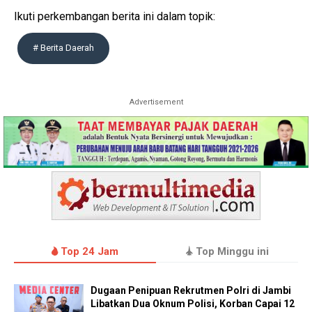
Ikuti perkembangan berita ini dalam topik:
# Berita Daerah
Advertisement
Top 24 Jam
Top Minggu ini
Dugaan Penipuan Rekrutmen Polri di Jambi
Libatkan Dua Oknum Polisi, Korban Capai 12