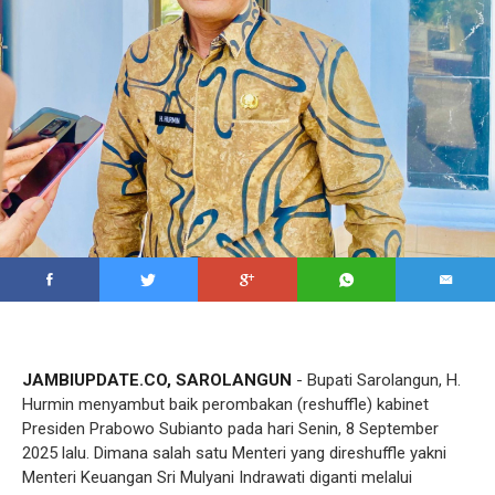
JAMBIUPDATE.CO, SAROLANGUN
- Bupati Sarolangun, H.
Hurmin menyambut baik perombakan (reshuffle) kabinet
Presiden Prabowo Subianto pada hari Senin, 8 September
2025 lalu. Dimana salah satu Menteri yang direshuffle yakni
Menteri Keuangan Sri Mulyani Indrawati diganti melalui