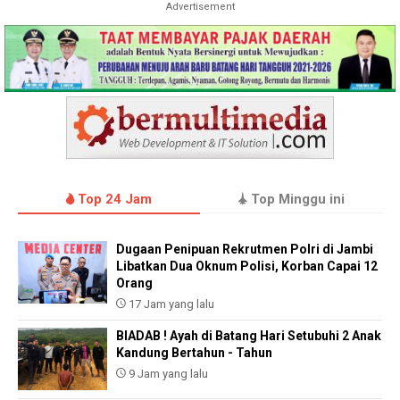
Advertisement
Top 24 Jam
Top Minggu ini
Dugaan Penipuan Rekrutmen Polri di Jambi
Libatkan Dua Oknum Polisi, Korban Capai 12
Orang
17 Jam yang lalu
BIADAB ! Ayah di Batang Hari Setubuhi 2 Anak
Kandung Bertahun - Tahun
9 Jam yang lalu