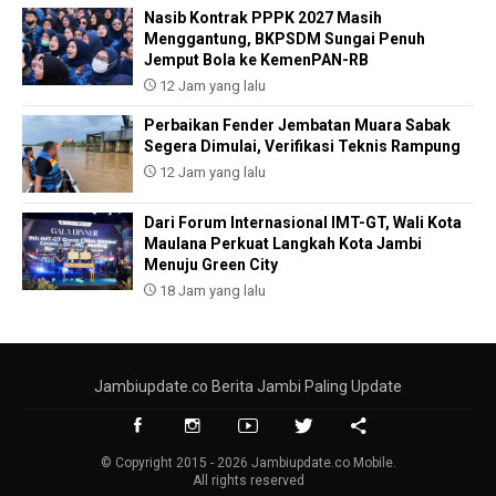
Nasib Kontrak PPPK 2027 Masih
Menggantung, BKPSDM Sungai Penuh
Jemput Bola ke KemenPAN-RB
12 Jam yang lalu
Perbaikan Fender Jembatan Muara Sabak
Segera Dimulai, Verifikasi Teknis Rampung
12 Jam yang lalu
Dari Forum Internasional IMT-GT, Wali Kota
Maulana Perkuat Langkah Kota Jambi
Menuju Green City
18 Jam yang lalu
Jambiupdate.co Berita Jambi Paling Update
© Copyright 2015 - 2026 Jambiupdate.co Mobile.
All rights reserved