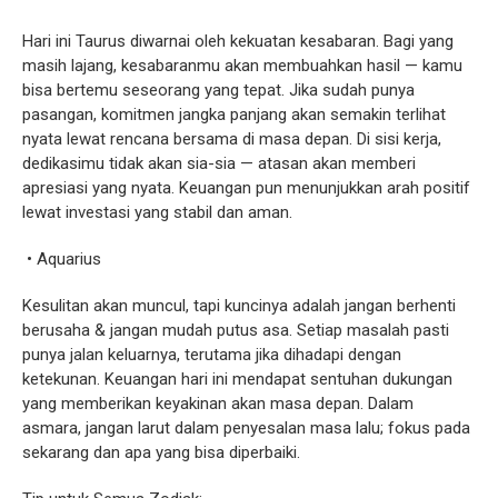
Hari ini Taurus diwarnai oleh kekuatan kesabaran. Bagi yang
masih lajang, kesabaranmu akan membuahkan hasil — kamu
bisa bertemu seseorang yang tepat. Jika sudah punya
pasangan, komitmen jangka panjang akan semakin terlihat
nyata lewat rencana bersama di masa depan. Di sisi kerja,
dedikasimu tidak akan sia-sia — atasan akan memberi
apresiasi yang nyata. Keuangan pun menunjukkan arah positif
lewat investasi yang stabil dan aman.
• Aquarius
Kesulitan akan muncul, tapi kuncinya adalah jangan berhenti
berusaha & jangan mudah putus asa. Setiap masalah pasti
punya jalan keluarnya, terutama jika dihadapi dengan
ketekunan. Keuangan hari ini mendapat sentuhan dukungan
yang memberikan keyakinan akan masa depan. Dalam
asmara, jangan larut dalam penyesalan masa lalu; fokus pada
sekarang dan apa yang bisa diperbaiki.