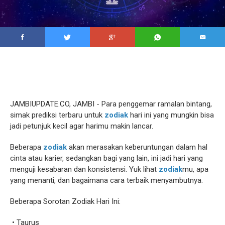
JAMBIUPDATE.CO, JAMBI - Para penggemar ramalan bintang,
simak prediksi terbaru untuk
zodiak
hari ini yang mungkin bisa
jadi petunjuk kecil agar harimu makin lancar.
Beberapa
zodiak
akan merasakan keberuntungan dalam hal
cinta atau karier, sedangkan bagi yang lain, ini jadi hari yang
menguji kesabaran dan konsistensi. Yuk lihat
zodiak
mu, apa
yang menanti, dan bagaimana cara terbaik menyambutnya.
Beberapa Sorotan Zodiak Hari Ini:
• Taurus