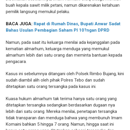
buah kepala sawit milik petani, namun dikarenakan ketahuan
pemilik langsung memukul pelaku.
BACA JUGA:
Rapat di Rumah Dinas, Bupati Anwar Sadat
Bahas Usulan Pembagian Saham PI 10?ngan DPRD
Namun, pada saat itu keluarga menilai ada kejanggalan pada
kematian almarhum, keluarga menduga yang memukul
almarhum lebih dari satu orang dan meminta bantuan kepada
pengacara.
Kasus ini sebelumnya ditangani oleh Polsek Rimbo Bujang, kini
sudah diambil alih oleh pihak Polres Tebo dan sudah
ditetapkan satu orang tersangka pada kasus ini.
Kuasa hukum almarhum tak terima hanya satu orang yang
ditetapkan tersangka sedangkan berdasarkan dugaan nya
lebih dari satu orang. Mereka menilai, penetapan tersangka
tidak transparan dan menduga bahwa yang membunuh Imam
Komaini bahkan 5 hingga 7 orang. Namun, hingga saat ini