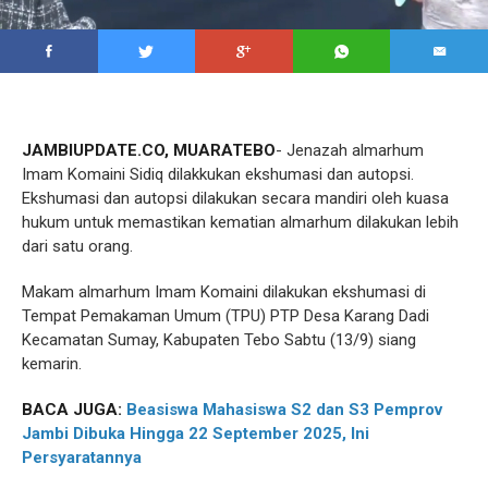
JAMBIUPDATE.CO, MUARATEBO
- Jenazah almarhum
Imam Komaini Sidiq dilakkukan ekshumasi dan autopsi.
Ekshumasi dan autopsi dilakukan secara mandiri oleh kuasa
hukum untuk memastikan kematian almarhum dilakukan lebih
dari satu orang.
Makam almarhum Imam Komaini dilakukan ekshumasi di
Tempat Pemakaman Umum (TPU) PTP Desa Karang Dadi
Kecamatan Sumay, Kabupaten Tebo Sabtu (13/9) siang
kemarin.
BACA JUGA:
Beasiswa Mahasiswa S2 dan S3 Pemprov
Jambi Dibuka Hingga 22 September 2025, Ini
Persyaratannya