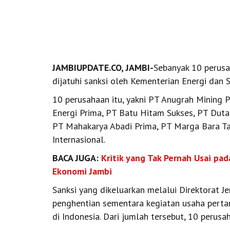
JAMBIUPDATE.CO, JAMBI-
Sebanyak 10 perusah
dijatuhi sanksi oleh Kementerian Energi dan
10 perusahaan itu, yakni PT Anugrah Mining 
Energi Prima, PT Batu Hitam Sukses, PT Duta
PT Mahakarya Abadi Prima, PT Marga Bara 
Internasional.
BACA JUGA:
Kritik yang Tak Pernah Usai pad
Ekonomi Jambi
Sanksi yang dikeluarkan melalui Direktorat J
penghentian sementara kegiatan usaha pert
di Indonesia. Dari jumlah tersebut, 10 perusa