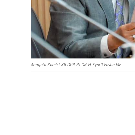
Anggota Komisi XII DPR RI DR H Syarif Fasha ME.