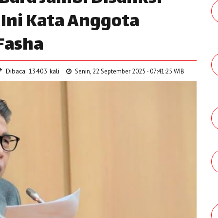
Ini Kata Anggota
 Fasha
Dibaca: 13403 kali
Senin, 22 September 2025 - 07:41:25 WIB