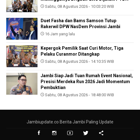
Sabtu, 08 Agustus 2026 - 10:03:20 WIB
Duet Fasha dan Bams Samson Tutup
Rakerwil DPW NasDem Provinsi Jambi
16 Jam yang lalu
Kepergok Pemilik Saat Curi Motor, Tiga
Pelaku Curanmor Ditangkap
Sabtu, 08 Agustus 2026 - 14:10:35 WIB
Jambi Siap Jadi Tuan Rumah Event Nasional,
Presisi Merdeka Run 2026 Jadi Momentum
Pembuktian
Sabtu, 08 Agustus 2026 - 18:48:00 WIB
Jambiupdate.co Berita Jambi Paling Update