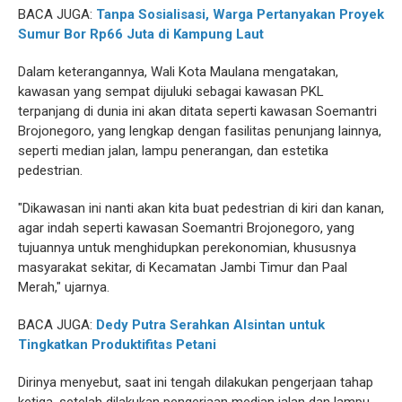
BACA JUGA:
Tanpa Sosialisasi, Warga Pertanyakan Proyek
Sumur Bor Rp66 Juta di Kampung Laut
Dalam keterangannya, Wali Kota Maulana mengatakan,
kawasan yang sempat dijuluki sebagai kawasan PKL
terpanjang di dunia ini akan ditata seperti kawasan Soemantri
Brojonegoro, yang lengkap dengan fasilitas penunjang lainnya,
seperti median jalan, lampu penerangan, dan estetika
pedestrian.
"Dikawasan ini nanti akan kita buat pedestrian di kiri dan kanan,
agar indah seperti kawasan Soemantri Brojonegoro, yang
tujuannya untuk menghidupkan perekonomian, khususnya
masyarakat sekitar, di Kecamatan Jambi Timur dan Paal
Merah," ujarnya.
BACA JUGA:
Dedy Putra Serahkan Alsintan untuk
Tingkatkan Produktifitas Petani
Dirinya menyebut, saat ini tengah dilakukan pengerjaan tahap