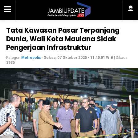
Tata Kawasan Pasar Terpanjang
Dunia, Wali Kota Maulana Sidak
Pengerjaan Infrastruktur
Kategori
Metropolis
-
Selasa, 07 Oktober 2025 - 11:40:01 WIB
| Dibaca:
3935