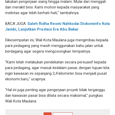
lakukan pengerjaan siang hingga malam. Mulai dari menggali
dan merakit besi. Kami mohon kepada masyarakat yang
melintas agar lebih berhati-hati," tambahnya.
BACA JUGA:
Saleh Ridha Resmi Nahkodai Diskominfo Kota
Jambi, Lanjutkan Prestasi Era Abu Bakar
Dikesempatan ini, Wali Kota Maulana juga mengimbau kepada
para pedagang yang masih menggunakan bahu jalan untuk
berdagang agar segera mengosongkan tempatnya.
"Kami telah melakukan pendekatan secara persuasif kepada
para pedagang, agar masuk kedalam pasar, dengan tujuan kita
ingin kawasan ini sepanjang 2,4 kilometer bisa menjadi pusat
ekonomi baru," ucapnya.
"Hal ini juga penting agar pengerjaan proyek tidak terganggu
dan kawasan pasar bisa ditata secara maksimal," pungkas
Wali Kota Maulana.