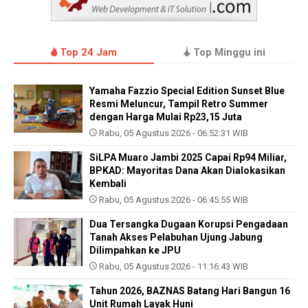
Top 24 Jam
Top Minggu ini
Yamaha Fazzio Special Edition Sunset Blue
Resmi Meluncur, Tampil Retro Summer
dengan Harga Mulai Rp23,15 Juta
Rabu, 05 Agustus 2026 - 06:52:31 WIB
SiLPA Muaro Jambi 2025 Capai Rp94 Miliar,
BPKAD: Mayoritas Dana Akan Dialokasikan
Kembali
Rabu, 05 Agustus 2026 - 06:45:55 WIB
Dua Tersangka Dugaan Korupsi Pengadaan
Tanah Akses Pelabuhan Ujung Jabung
Dilimpahkan ke JPU
Rabu, 05 Agustus 2026 - 11:16:43 WIB
Tahun 2026, BAZNAS Batang Hari Bangun 16
Unit Rumah Layak Huni