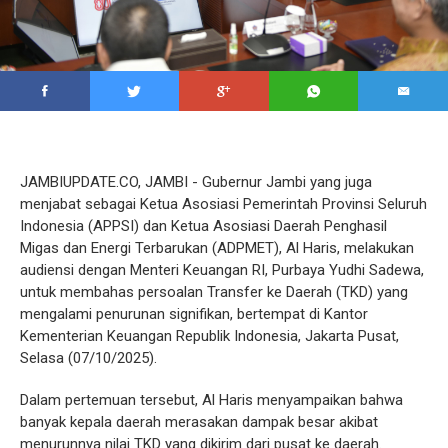
JAMBIUPDATE.CO, JAMBI - Gubernur Jambi yang juga
menjabat sebagai Ketua Asosiasi Pemerintah Provinsi Seluruh
Indonesia (APPSI) dan Ketua Asosiasi Daerah Penghasil
Migas dan Energi Terbarukan (ADPMET), Al Haris, melakukan
audiensi dengan Menteri Keuangan RI, Purbaya Yudhi Sadewa,
untuk membahas persoalan Transfer ke Daerah (TKD) yang
mengalami penurunan signifikan, bertempat di Kantor
Kementerian Keuangan Republik Indonesia, Jakarta Pusat,
Selasa (07/10/2025).
Dalam pertemuan tersebut, Al Haris menyampaikan bahwa
banyak kepala daerah merasakan dampak besar akibat
menurunnya nilai TKD yang dikirim dari pusat ke daerah.