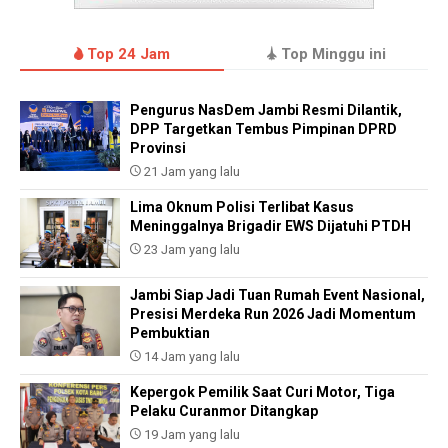
Top 24 Jam
Top Minggu ini
Pengurus NasDem Jambi Resmi Dilantik,
DPP Targetkan Tembus Pimpinan DPRD
Provinsi
21 Jam yang lalu
Lima Oknum Polisi Terlibat Kasus
Meninggalnya Brigadir EWS Dijatuhi PTDH
23 Jam yang lalu
Jambi Siap Jadi Tuan Rumah Event Nasional,
Presisi Merdeka Run 2026 Jadi Momentum
Pembuktian
14 Jam yang lalu
Kepergok Pemilik Saat Curi Motor, Tiga
Pelaku Curanmor Ditangkap
19 Jam yang lalu