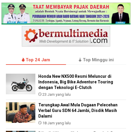
Top 24 Jam
Top Minggu ini
Honda New NX500 Resmi Meluncur di
Indonesia, Big Bike Adventure Touring
dengan Teknologi E-Clutch
23 Jam yang lalu
Terungkap Awal Mula Dugaan Pelecehan
Verbal Guru SDN 64 Jambi, Disdik Masih
Dalami
18 Jam yang lalu