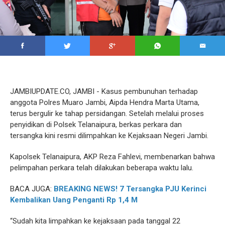
JAMBIUPDATE.CO, JAMBI - Kasus pembunuhan terhadap
anggota Polres Muaro Jambi, Aipda Hendra Marta Utama,
terus bergulir ke tahap persidangan. Setelah melalui proses
penyidikan di Polsek Telanaipura, berkas perkara dan
tersangka kini resmi dilimpahkan ke Kejaksaan Negeri Jambi.
Kapolsek Telanaipura, AKP Reza Fahlevi, membenarkan bahwa
pelimpahan perkara telah dilakukan beberapa waktu lalu.
BACA JUGA:
BREAKING NEWS! 7 Tersangka PJU Kerinci
Kembalikan Uang Penganti Rp 1,4 M
“Sudah kita limpahkan ke kejaksaan pada tanggal 22