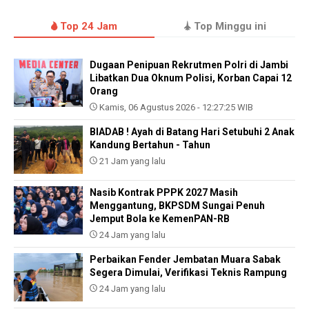
Top 24 Jam
Top Minggu ini
Dugaan Penipuan Rekrutmen Polri di Jambi
Libatkan Dua Oknum Polisi, Korban Capai 12
Orang
Kamis, 06 Agustus 2026 - 12:27:25 WIB
BIADAB ! Ayah di Batang Hari Setubuhi 2 Anak
Kandung Bertahun - Tahun
21 Jam yang lalu
Nasib Kontrak PPPK 2027 Masih
Menggantung, BKPSDM Sungai Penuh
Jemput Bola ke KemenPAN-RB
24 Jam yang lalu
Perbaikan Fender Jembatan Muara Sabak
Segera Dimulai, Verifikasi Teknis Rampung
24 Jam yang lalu