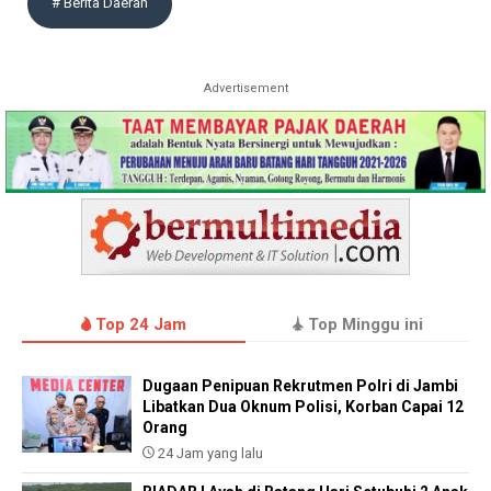
# Berita Daerah
Advertisement
Top 24 Jam
Top Minggu ini
Dugaan Penipuan Rekrutmen Polri di Jambi
Libatkan Dua Oknum Polisi, Korban Capai 12
Orang
24 Jam yang lalu