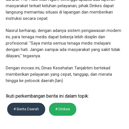
masyarakat terkait keluhan pelayanan, pihak Dinkes dapat
langsung memantau situasi di lapangan dan memberikan
instruksi secara cepat.
Nasrul berharap, dengan adanya sistem pengawasan modern
ini, para tenaga medis dapat bekerja lebih disiplin dan
profesional. "Saya minta semua tenaga medis melayani
dengan hati. Jangan sampai ada masyarakat yang sakit tidak
dilayani," tegasnya.
Dengan inovasi ini, Dinas Kesehatan Tanjabtim bertekad
memberikan pelayanan yang cepat, tanggap, dan merata
hingga ke pelosok daerah.(lan)
Ikuti perkembangan berita ini dalam topik:
# Berita Daerah
# Dinkes