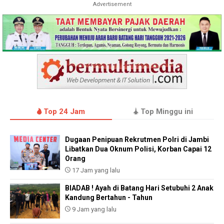
Advertisement
Top 24 Jam
Top Minggu ini
Dugaan Penipuan Rekrutmen Polri di Jambi
Libatkan Dua Oknum Polisi, Korban Capai 12
Orang
17 Jam yang lalu
BIADAB ! Ayah di Batang Hari Setubuhi 2 Anak
Kandung Bertahun - Tahun
9 Jam yang lalu