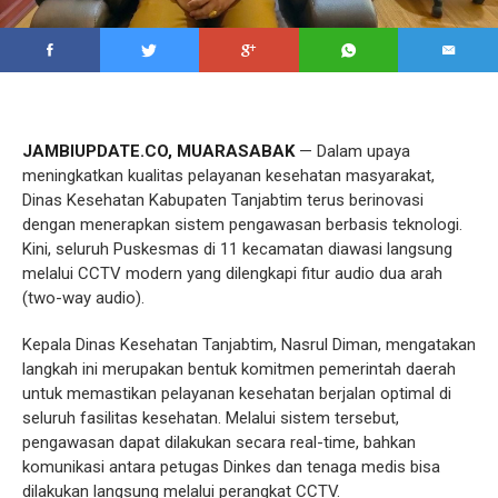
JAMBIUPDATE.CO, MUARASABAK
— Dalam upaya
meningkatkan kualitas pelayanan kesehatan masyarakat,
Dinas Kesehatan Kabupaten Tanjabtim terus berinovasi
dengan menerapkan sistem pengawasan berbasis teknologi.
Kini, seluruh Puskesmas di 11 kecamatan diawasi langsung
melalui CCTV modern yang dilengkapi fitur audio dua arah
(two-way audio).
Kepala Dinas Kesehatan Tanjabtim, Nasrul Diman, mengatakan
langkah ini merupakan bentuk komitmen pemerintah daerah
untuk memastikan pelayanan kesehatan berjalan optimal di
seluruh fasilitas kesehatan. Melalui sistem tersebut,
pengawasan dapat dilakukan secara real-time, bahkan
komunikasi antara petugas Dinkes dan tenaga medis bisa
dilakukan langsung melalui perangkat CCTV.