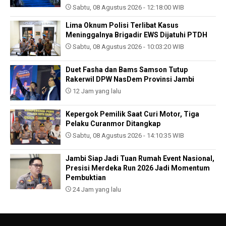
Sabtu, 08 Agustus 2026 - 12:18:00 WIB
Lima Oknum Polisi Terlibat Kasus
Meninggalnya Brigadir EWS Dijatuhi PTDH
Sabtu, 08 Agustus 2026 - 10:03:20 WIB
Duet Fasha dan Bams Samson Tutup
Rakerwil DPW NasDem Provinsi Jambi
12 Jam yang lalu
Kepergok Pemilik Saat Curi Motor, Tiga
Pelaku Curanmor Ditangkap
Sabtu, 08 Agustus 2026 - 14:10:35 WIB
Jambi Siap Jadi Tuan Rumah Event Nasional,
Presisi Merdeka Run 2026 Jadi Momentum
Pembuktian
24 Jam yang lalu