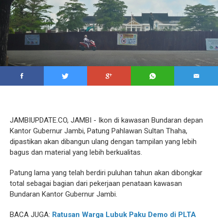
JAMBIUPDATE.CO, JAMBI - Ikon di kawasan Bundaran depan
Kantor Gubernur Jambi, Patung Pahlawan Sultan Thaha,
dipastikan akan dibangun ulang dengan tampilan yang lebih
bagus dan material yang lebih berkualitas.
Patung lama yang telah berdiri puluhan tahun akan dibongkar
total sebagai bagian dari pekerjaan penataan kawasan
Bundaran Kantor Gubernur Jambi.
BACA JUGA:
Ratusan Warga Lubuk Paku Demo di PLTA