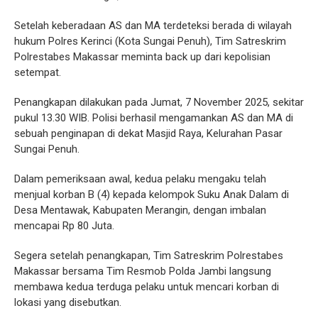
Setelah keberadaan AS dan MA terdeteksi berada di wilayah
hukum Polres Kerinci (Kota Sungai Penuh), Tim Satreskrim
Polrestabes Makassar meminta back up dari kepolisian
setempat.
Penangkapan dilakukan pada Jumat, 7 November 2025, sekitar
pukul 13.30 WIB. Polisi berhasil mengamankan AS dan MA di
sebuah penginapan di dekat Masjid Raya, Kelurahan Pasar
Sungai Penuh.
Dalam pemeriksaan awal, kedua pelaku mengaku telah
menjual korban B (4) kepada kelompok Suku Anak Dalam di
Desa Mentawak, Kabupaten Merangin, dengan imbalan
mencapai Rp 80 Juta.
Segera setelah penangkapan, Tim Satreskrim Polrestabes
Makassar bersama Tim Resmob Polda Jambi langsung
membawa kedua terduga pelaku untuk mencari korban di
lokasi yang disebutkan.