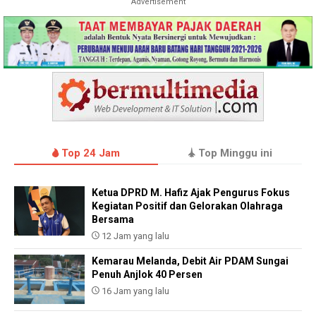
Advertisement
Top 24 Jam
Top Minggu ini
Ketua DPRD M. Hafiz Ajak Pengurus Fokus
Kegiatan Positif dan Gelorakan Olahraga
Bersama
12 Jam yang lalu
Kemarau Melanda, Debit Air PDAM Sungai
Penuh Anjlok 40 Persen
16 Jam yang lalu