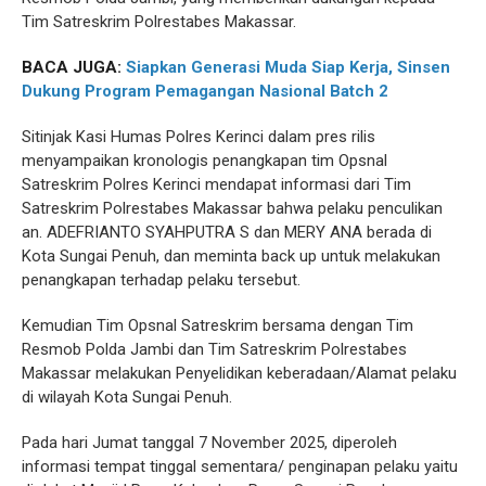
Tim Satreskrim Polrestabes Makassar.
BACA JUGA:
Siapkan Generasi Muda Siap Kerja, Sinsen
Dukung Program Pemagangan Nasional Batch 2
Sitinjak Kasi Humas Polres Kerinci dalam pres rilis
menyampaikan kronologis penangkapan tim Opsnal
Satreskrim Polres Kerinci mendapat informasi dari Tim
Satreskrim Polrestabes Makassar bahwa pelaku penculikan
an. ADEFRIANTO SYAHPUTRA S dan MERY ANA berada di
Kota Sungai Penuh, dan meminta back up untuk melakukan
penangkapan terhadap pelaku tersebut.
Kemudian Tim Opsnal Satreskrim bersama dengan Tim
Resmob Polda Jambi dan Tim Satreskrim Polrestabes
Makassar melakukan Penyelidikan keberadaan/Alamat pelaku
di wilayah Kota Sungai Penuh.
Pada hari Jumat tanggal 7 November 2025, diperoleh
informasi tempat tinggal sementara/ penginapan pelaku yaitu