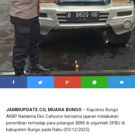
JAMBIUPDATE.CO, MUARA BUNGO
– Kapolres Bungo
AKBP Natalena Eko Cahyono bersama jajaran melakukan
penertiban terhadap para pelangsir BBM di sejumlah SPBU di
kabupaten Bungo pada Rabu (03/12/2025).