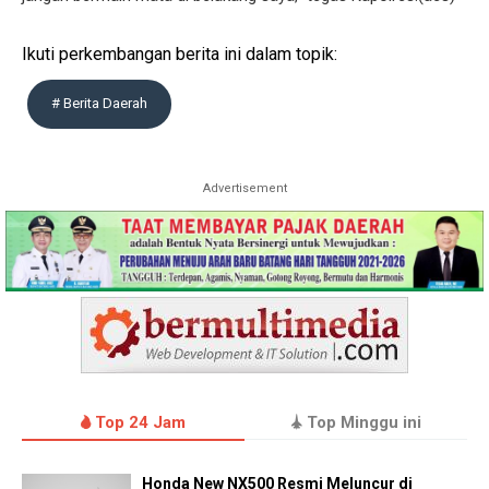
Ikuti perkembangan berita ini dalam topik:
# Berita Daerah
Advertisement
Top 24 Jam
Top Minggu ini
Honda New NX500 Resmi Meluncur di