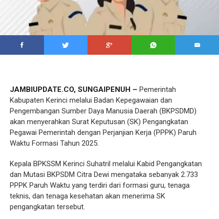
JAMBIUPDATE.CO, SUNGAIPENUH –
Pemerintah
Kabupaten Kerinci melalui Badan Kepegawaian dan
Pengembangan Sumber Daya Manusia Daerah (BKPSDMD)
akan menyerahkan Surat Keputusan (SK) Pengangkatan
Pegawai Pemerintah dengan Perjanjian Kerja (PPPK) Paruh
Waktu Formasi Tahun 2025.
Kepala BPKSSM Kerinci Suhatril melalui Kabid Pengangkatan
dan Mutasi BKPSDM Citra Dewi mengataka sebanyak 2.733
PPPK Paruh Waktu yang terdiri dari formasi guru, tenaga
teknis, dan tenaga kesehatan akan menerima SK
pengangkatan tersebut.