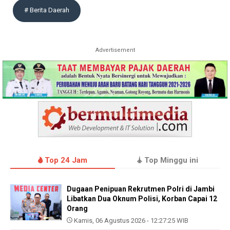
# Berita Daerah
Advertisement
Top 24 Jam
Top Minggu ini
Dugaan Penipuan Rekrutmen Polri di Jambi
Libatkan Dua Oknum Polisi, Korban Capai 12
Orang
Kamis, 06 Agustus 2026 - 12:27:25 WIB