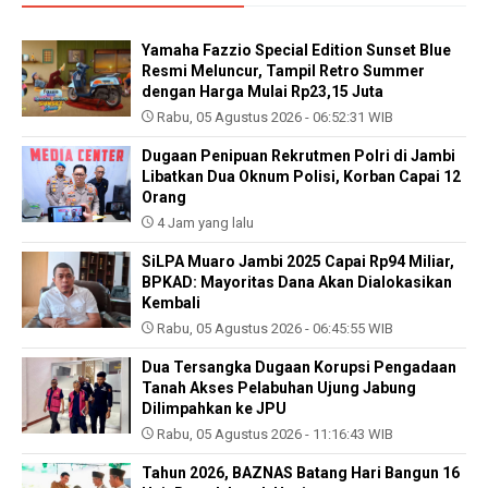
Yamaha Fazzio Special Edition Sunset Blue
Resmi Meluncur, Tampil Retro Summer
dengan Harga Mulai Rp23,15 Juta
Rabu, 05 Agustus 2026 - 06:52:31 WIB
Dugaan Penipuan Rekrutmen Polri di Jambi
Libatkan Dua Oknum Polisi, Korban Capai 12
Orang
4 Jam yang lalu
SiLPA Muaro Jambi 2025 Capai Rp94 Miliar,
BPKAD: Mayoritas Dana Akan Dialokasikan
Kembali
Rabu, 05 Agustus 2026 - 06:45:55 WIB
Dua Tersangka Dugaan Korupsi Pengadaan
Tanah Akses Pelabuhan Ujung Jabung
Dilimpahkan ke JPU
Rabu, 05 Agustus 2026 - 11:16:43 WIB
Tahun 2026, BAZNAS Batang Hari Bangun 16