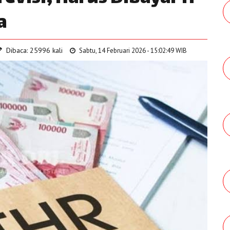
a
Dibaca: 25996 kali
Sabtu, 14 Februari 2026 - 15:02:49 WIB