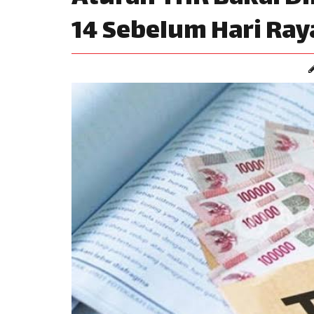
14 Sebelum Hari Ray