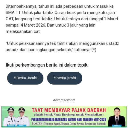
Ditambahkannya, tahun ini ada perbedaan untuk masuk ke
SMA TT. Untuk jalur tahfiz Quran tidak perlu mengikuti ujian
CAT, langsung test tahfiz. Untuk testnya dari tanggal 1 Maret
sampai 4 Maret 2026. Dan untuk 3 jalur yang lain
melaksanakan cat.
"Untuk pelaksanaannya tes tahfiz akan menggunakan ustadz
ustadz dari luar lingkungan sekolah," tutupnya.(*)
Ikuti perkembangan berita ini dalam topik:
# Berita Jambi
# berita jambi
Advertisement