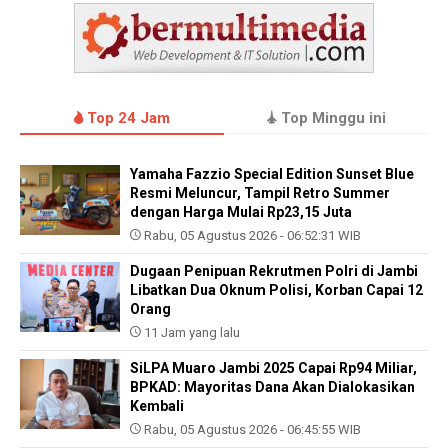
Top 24 Jam
Top Minggu ini
Yamaha Fazzio Special Edition Sunset Blue
Resmi Meluncur, Tampil Retro Summer
dengan Harga Mulai Rp23,15 Juta
Rabu, 05 Agustus 2026 - 06:52:31 WIB
Dugaan Penipuan Rekrutmen Polri di Jambi
Libatkan Dua Oknum Polisi, Korban Capai 12
Orang
11 Jam yang lalu
SiLPA Muaro Jambi 2025 Capai Rp94 Miliar,
BPKAD: Mayoritas Dana Akan Dialokasikan
Kembali
Rabu, 05 Agustus 2026 - 06:45:55 WIB