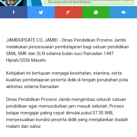
JAMBIUPDATE.CO, JAMBI - Dinas Pendidikan Provinsi Jambi
melakukan penyesuaian pembelajaran bagi satuan pendidikan
SMA, SMK dan SLN selama bulan suci Ramadan 1447
Hijriah/2026 Masehi.
Kebijakan ini bertujuan menjaga kesehatan, stamina, serta
kualitas pembelajaran peserta didik di tengah perubahan pola
aktivitas selama Ramadan.
Dinas Pendidikan Provinsi Jambi mengimbau seluruh satuan
pendidikan agar memundurkan jam masuk sekolah. Proses
belajar mengajar paling cepat dimulai pukul 07.30 WIB,
menyesuaikan kondisi peserta didik yang menjalankan ibadah
malam dan sahur.