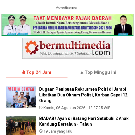
Advertisement
Top 24 Jam
Top Minggu ini
Dugaan Penipuan Rekrutmen Polri di Jambi
Libatkan Dua Oknum Polisi, Korban Capai 12
Orang
Kamis, 06 Agustus 2026 - 12:27:25 WIB
BIADAB ! Ayah di Batang Hari Setubuhi 2 Anak
Kandung Bertahun - Tahun
19 Jam yang lalu