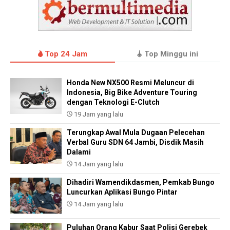
Top 24 Jam
Top Minggu ini
Honda New NX500 Resmi Meluncur di
Indonesia, Big Bike Adventure Touring
dengan Teknologi E-Clutch
19 Jam yang lalu
Terungkap Awal Mula Dugaan Pelecehan
Verbal Guru SDN 64 Jambi, Disdik Masih
Dalami
14 Jam yang lalu
Dihadiri Wamendikdasmen, Pemkab Bungo
Luncurkan Aplikasi Bungo Pintar
14 Jam yang lalu
Puluhan Orang Kabur Saat Polisi Gerebek