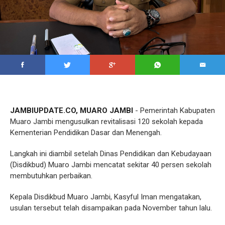
JAMBIUPDATE.CO, MUARO JAMBI
- Pemerintah Kabupaten
Muaro Jambi mengusulkan revitalisasi 120 sekolah kepada
Kementerian Pendidikan Dasar dan Menengah.
Langkah ini diambil setelah Dinas Pendidikan dan Kebudayaan
(Disdikbud) Muaro Jambi mencatat sekitar 40 persen sekolah
membutuhkan perbaikan.
Kepala Disdikbud Muaro Jambi, Kasyful Iman mengatakan,
usulan tersebut telah disampaikan pada November tahun lalu.