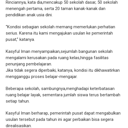
Rinciannya, kata dia,mencakup 50 sekolah dasar, 50 sekolah
menengah pertama, serta 20 taman kanak-kanak dan
pendidikan anak usia dini.
“Kondisi sebagian sekolah memang memerlukan perhatian
serius. Karena itu kami mengajukan usulan ke pemerintah
pusat,” katanya.
Kasyful Iman menyampaikan,sejumlah bangunan sekolah
mengalami kerusakan pada ruang kelas,hingga fasilitas
penunjang pembelajaran.
Jika tidak segera diperbaiki, katanya, kondisi itu dikhawatirkan
mengganggu proses belajar-mengajar.
Beberapa sekolah, sambungnya,menghadapi keterbatasan
ruang belajar layak, sementara jumlah siswa terus bertambah
setiap tahun.
Kasyful Iman berharap, pemerintah pusat dapat mengabulkan
usulan tersebut pada tahun ini agar perbaikan bisa segera
direalisasikan.