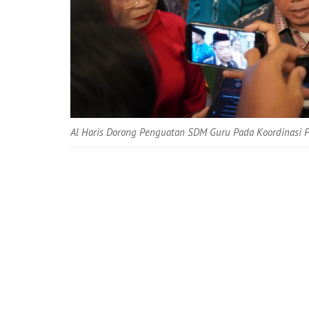
Al Haris Dorong Penguatan SDM Guru Pada Koordinasi P