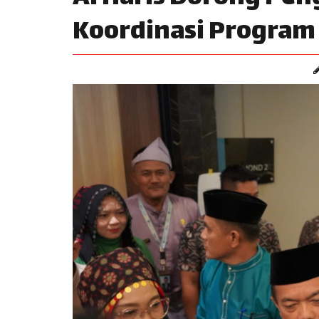
Koordinasi Program 