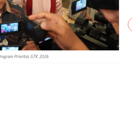
rogram Prioritas GTK 2026