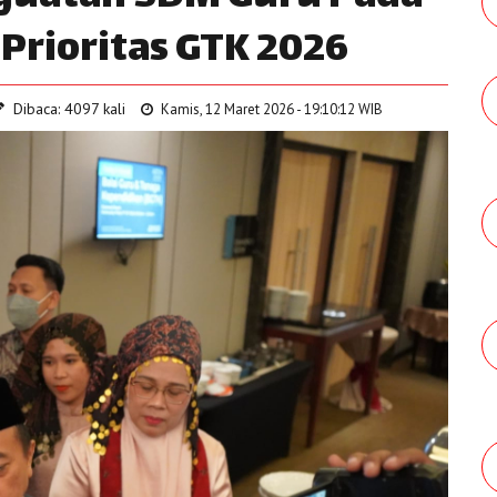
Prioritas GTK 2026
Dibaca: 4097 kali
Kamis, 12 Maret 2026 - 19:10:12 WIB