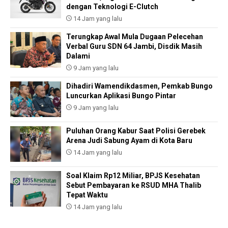
dengan Teknologi E-Clutch
14 Jam yang lalu
Terungkap Awal Mula Dugaan Pelecehan
Verbal Guru SDN 64 Jambi, Disdik Masih
Dalami
9 Jam yang lalu
Dihadiri Wamendikdasmen, Pemkab Bungo
Luncurkan Aplikasi Bungo Pintar
9 Jam yang lalu
Puluhan Orang Kabur Saat Polisi Gerebek
Arena Judi Sabung Ayam di Kota Baru
14 Jam yang lalu
Soal Klaim Rp12 Miliar, BPJS Kesehatan
Sebut Pembayaran ke RSUD MHA Thalib
Tepat Waktu
14 Jam yang lalu