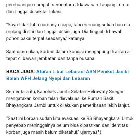
pembuangan sampah sementara di kawasan Tanjung Lumut
dan tinggal di sekitar lokasi.
“Saya tidak tahu namanya siapa, tapi memang setiap hari dia
mulung di sini dan tinggal di sini juga. Dia tinggal di bawah
pohon pakai terpal seadanya,” katanya.
Saat ditemukan, korban dalam kondisi mengapung di aliran air
tepat di bawah jembatan dan tanpa busana.
BACA JUGA:
Aturan Libur Lebaran! ASN Pemkot Jambi
Boleh WFH Jelang Nyepi dan Lebaran
Sementara itu, Kapolsek Jambi Selatan Helrawaty Siregar
mengatakan korban telah dievakuasi ke Rumah Sakit
Bhayangkara Jambi untuk dilakukan pemeriksaan lebih lanjut.
“Saat ini korban sudah kita evakuasi ke RS Bhayangkara. Untuk
penyebab meninggalnya belum bisa dipastikan dan identitas
korban juga masih belum diketahui,” ujarnya.(*)