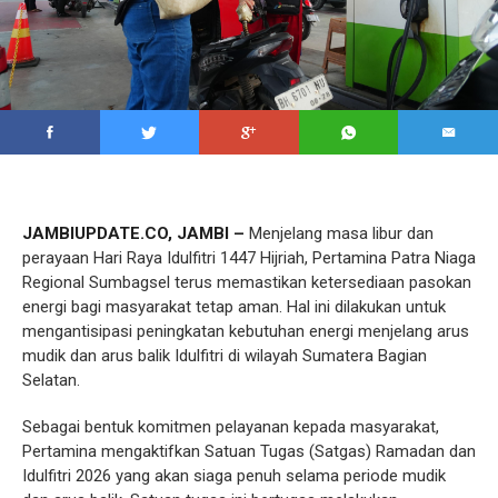
JAMBIUPDATE.CO, JAMBI –
Menjelang masa libur dan
perayaan Hari Raya Idulfitri 1447 Hijriah, Pertamina Patra Niaga
Regional Sumbagsel terus memastikan ketersediaan pasokan
energi bagi masyarakat tetap aman. Hal ini dilakukan untuk
mengantisipasi peningkatan kebutuhan energi menjelang arus
mudik dan arus balik Idulfitri di wilayah Sumatera Bagian
Selatan.
Sebagai bentuk komitmen pelayanan kepada masyarakat,
Pertamina mengaktifkan Satuan Tugas (Satgas) Ramadan dan
Idulfitri 2026 yang akan siaga penuh selama periode mudik