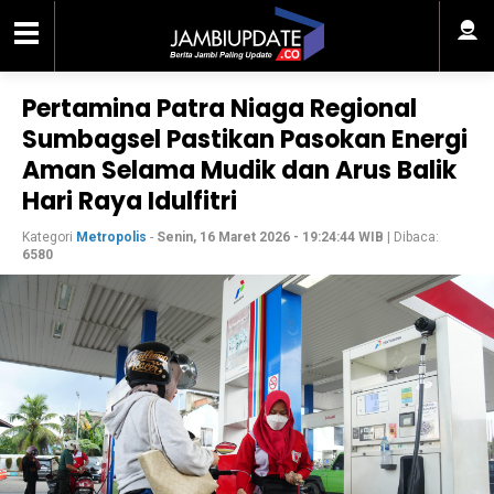
Pertamina Patra Niaga Regional
Sumbagsel Pastikan Pasokan Energi
Aman Selama Mudik dan Arus Balik
Hari Raya Idulfitri
Kategori
Metropolis
-
Senin, 16 Maret 2026 - 19:24:44 WIB
| Dibaca:
6580