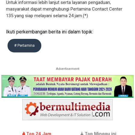
Untuk informasi lebih lanjut serta layanan pengaduan,
masyarakat dapat menghubungi Pertamina Contact Center
135 yang siap melayani selama 24 jam.(*)
Ikuti perkembangan berita ini dalam topik:
# Pertamina
Advertisement
Top 24 Jam
Top Minggu ini