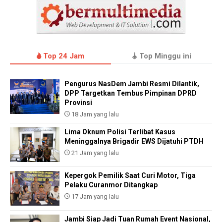
Top 24 Jam
Top Minggu ini
Pengurus NasDem Jambi Resmi Dilantik,
DPP Targetkan Tembus Pimpinan DPRD
Provinsi
18 Jam yang lalu
Lima Oknum Polisi Terlibat Kasus
Meninggalnya Brigadir EWS Dijatuhi PTDH
21 Jam yang lalu
Kepergok Pemilik Saat Curi Motor, Tiga
Pelaku Curanmor Ditangkap
17 Jam yang lalu
Jambi Siap Jadi Tuan Rumah Event Nasional,