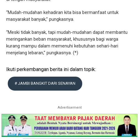
“Mudah-mudahan kehadiran kita bisa bermanfaat untuk
masyarakat banyak,” pungkasnya.
“Meski tidak banyak, tapi mudah-mudahan dapat membantu
meringankan beban masyarakat, khususnya bagi warga
kurang mampu dalam memenuhi kebutuhan sehari-hari
menjelang lebaran,” pungkasnya. (*)
Ikuti perkembangan berita ini dalam topik:
# JAMBI BANGKIT DARI SENAYAN
Advertisement