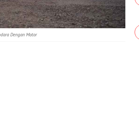
ndara Dengan Motor