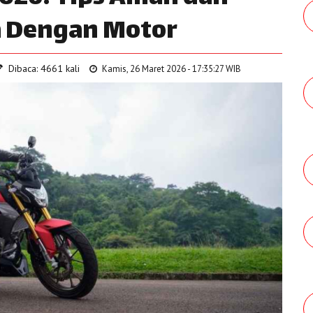
 Dengan Motor
Dibaca: 4661 kali
Kamis, 26 Maret 2026 - 17:35:27 WIB