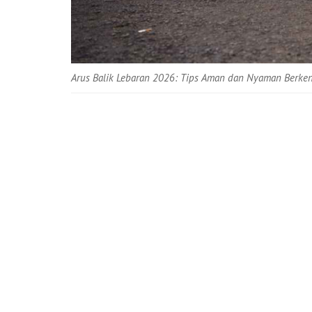
Arus Balik Lebaran 2026: Tips Aman dan Nyaman Berke