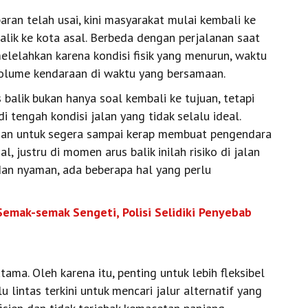
ran telah usai, kini masyarakat mulai kembali ke
alik ke kota asal. Berbeda dengan perjalanan saat
 melelahkan karena kondisi fisik yang menurun, waktu
volume kendaraan di waktu yang bersamaan.
balik bukan hanya soal kembali ke tujuan, tetapi
tengah kondisi jalan yang tidak selalu ideal.
ginan untuk segera sampai kerap membuat pengendara
 justru di momen arus balik inilah risiko di jalan
dan nyaman, ada beberapa hal yang perlu
emak-semak Sengeti, Polisi Selidiki Penyebab
tama. Oleh karena itu, penting untuk lebih fleksibel
 lintas terkini untuk mencari jalur alternatif yang