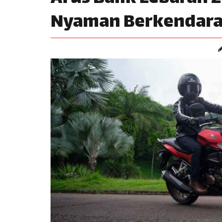
Nyaman Berkendara