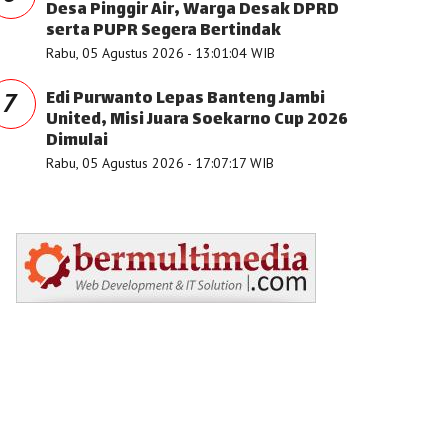
Desa Pinggir Air, Warga Desak DPRD
serta PUPR Segera Bertindak
Rabu, 05 Agustus 2026 - 13:01:04 WIB
Edi Purwanto Lepas Banteng Jambi
7
United, Misi Juara Soekarno Cup 2026
Dimulai
Rabu, 05 Agustus 2026 - 17:07:17 WIB