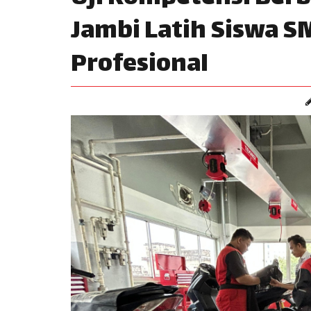
Jambi Latih Siswa S
Profesional