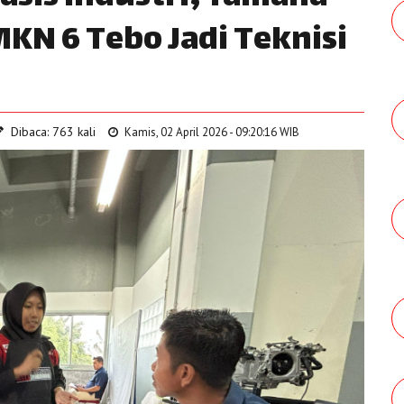
MKN 6 Tebo Jadi Teknisi
Dibaca: 763 kali
Kamis, 02 April 2026 - 09:20:16 WIB